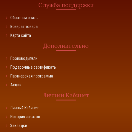
Служба поддержки
Обратная связь
Возврат товара
Карта сайта
Дополнительно
Производители
Подарочные сертификаты
Партнерская программа
Акции
Личный Кабинет
Личный Кабинет
История заказов
Закладки