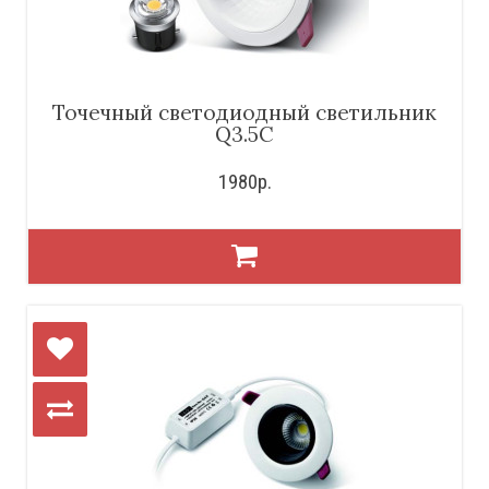
Точечный светодиодный светильник
Q3.5C
1980р.