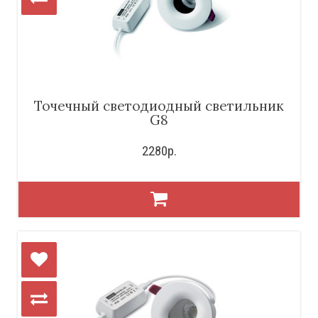
Точечный светодиодный светильник
G8
2280р.