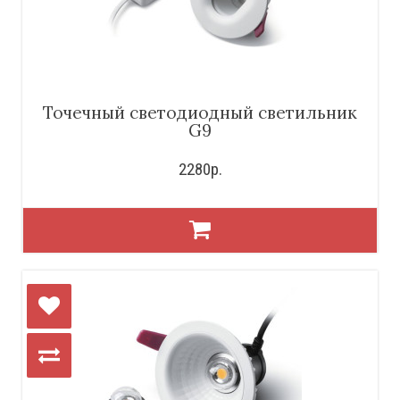
Точечный светодиодный светильник
G9
2280р.