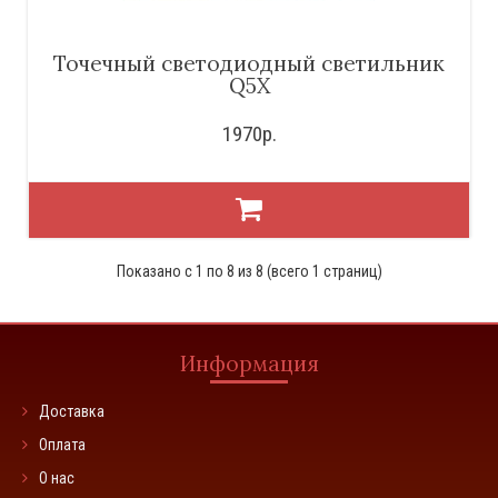
Точечный светодиодный светильник
Q5X
1970р.
Показано с 1 по 8 из 8 (всего 1 страниц)
Информация
Доставка
Оплата
О нас