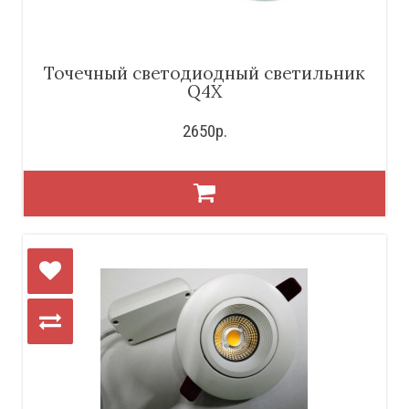
Точечный светодиодный светильник
Q4X
2650р.