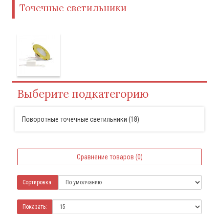
Точечные светильники
Выберите подкатегорию
Поворотные точечные светильники (18)
Сравнение товаров (0)
Сортировка:
Показать: