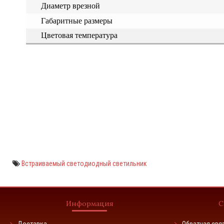
Диаметр врезной
Габаритные размеры
Цветовая температура
Встраиваемый светодиодный светильник
Информация
С