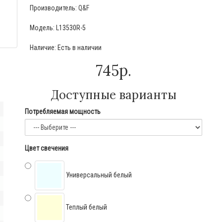
Производитель:
Q&F
Модель: L13530R-5
Наличие: Есть в наличии
745р.
Доступные варианты
Потребляемая мощность
Цвет свечения
Универсальный белый
Теплый белый