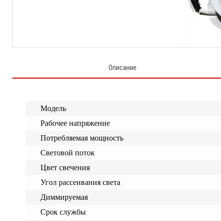
Описание
Модель
Рабочее напряжение
Потребляемая мощность
Световой поток
Цвет свечения
Угол рассеивания света
Диммируемая
Срок службы