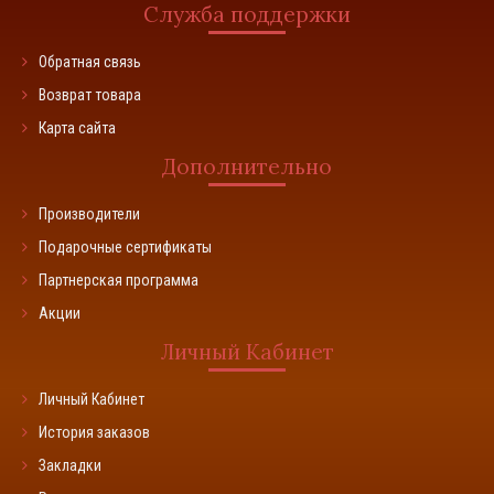
Служба поддержки
Обратная связь
Возврат товара
Карта сайта
Дополнительно
Производители
Подарочные сертификаты
Партнерская программа
Акции
Личный Кабинет
Личный Кабинет
История заказов
Закладки