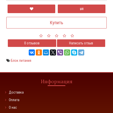
Купить
0 отзывов
Написать отзыв
Блок питания
Информация
Доставка
Оплата
О нас