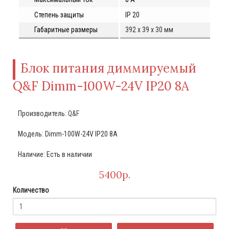
Степень защиты
IP
20
Габаритные размеры
392 х 39 х 30 мм
Блок питания диммируемый
Q&F Dimm-100W-24V IP20 8A
Производитель:
Q&F
Модель: Dimm-100W-24V IP20 8A
Наличие: Есть в наличии
5400р.
Количество