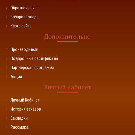
Обратная связь
Возврат товара
Карта сайта
Дополнительно
Производители
Подарочные сертификаты
Партнерская программа
Акции
Личный Кабинет
Личный Кабинет
История заказов
Закладки
Рассылка