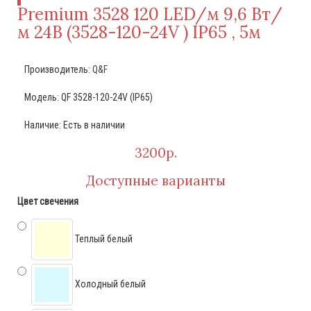
Premium 3528 120 LED/м 9,6 Вт/
м 24В (3528-120-24V ) IP65 , 5м
Производитель:
Q&F
Модель: QF 3528-120-24V (IP65)
Наличие: Есть в наличии
3200р.
Доступные варианты
Цвет свечения
Теплый белый
Холодный белый