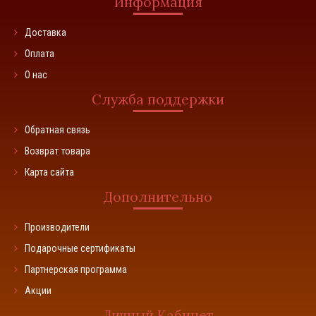
Информация
Доставка
Оплата
О нас
Служба поддержки
Обратная связь
Возврат товара
Карта сайта
Дополнительно
Производители
Подарочные сертификаты
Партнерская программа
Акции
Личный Кабинет