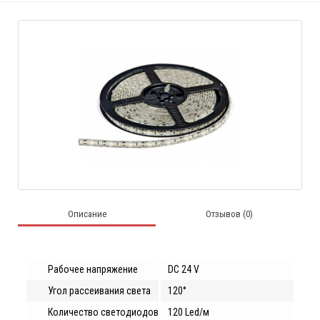
Описание
Отзывов (0)
Рабочее напряжение
DC 24 V
Угол рассеивания света
120°
Количество светодиодов
120 Led/м