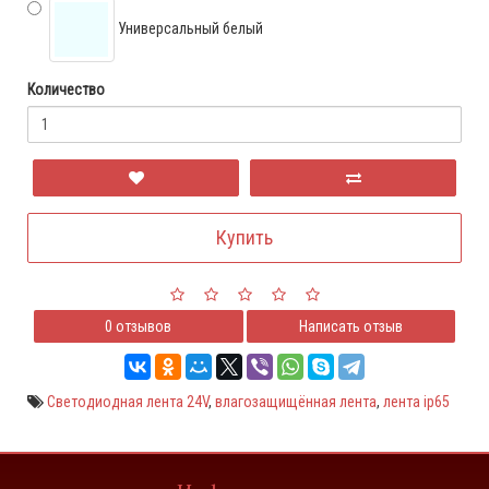
Универсальный белый
Количество
Купить
0 отзывов
Написать отзыв
Светодиодная лента 24V
,
влагозащищённая лента
,
лента ip65