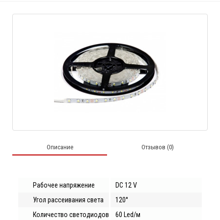
Описание
Отзывов (0)
Рабочее напряжение
DC 12 V
Угол рассеивания света
120°
Количество светодиодов
60 Led/м