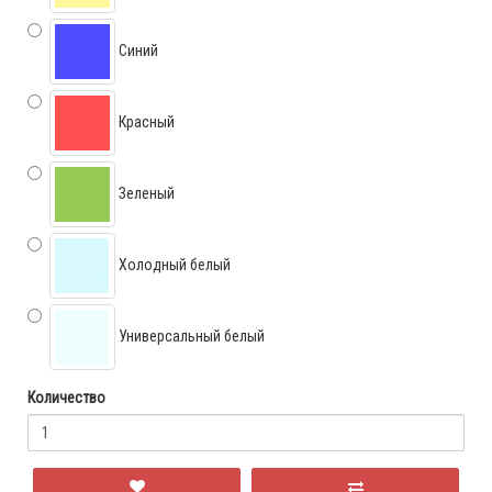
Синий
Красный
Зеленый
Холодный белый
Универсальный белый
Количество