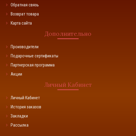
Обратная связь
Возврат товара
Карта сайта
Дополнительно
Производители
Подарочные сертификаты
Партнерская программа
Акции
Личный Кабинет
Личный Кабинет
История заказов
Закладки
Рассылка