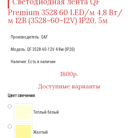
Светодиодная лента QF
Premium 3528 60 LED/м 4,8 Вт/
м 12В (3528-60-12V) IP20, 5м
Производитель:
Q&F
Модель: QF 3528-60-12V 4.8w (IP20)
Наличие: Есть в наличии
1800р.
Доступные варианты
Цвет свечения
Теплый белый
Желтый